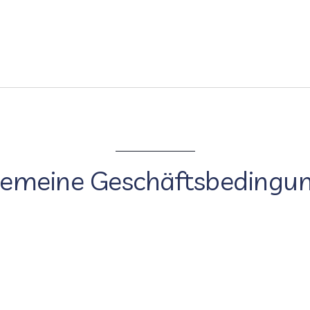
gemeine Geschäftsbedingu