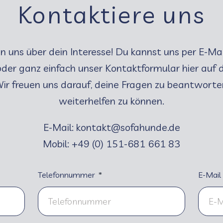
Kontaktiere uns
n uns über dein Interesse! Du kannst uns per E-Ma
oder ganz einfach unser Kontaktformular hier au
ir freuen uns darauf, deine Fragen zu beantworte
weiterhelfen zu können.
E-Mail: kontakt@sofahunde.de
Mobil: +49 (0) 151-681 661 83
Telefonnummer
E-Mail