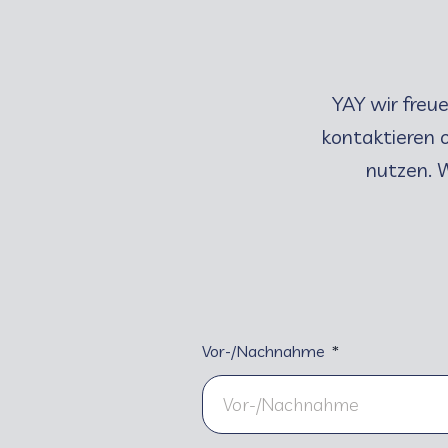
YAY wir freue
kontaktieren 
nutzen. W
Vor-/Nachnahme